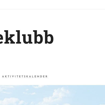
eklubb
AKTIVITETSKALENDER