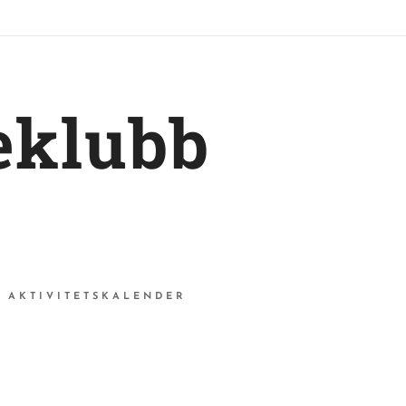
eklubb
AKTIVITETSKALENDER