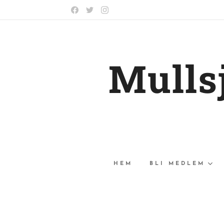
Mulls
HEM
BLI MEDLEM