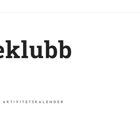
eklubb
AKTIVITETSKALENDER